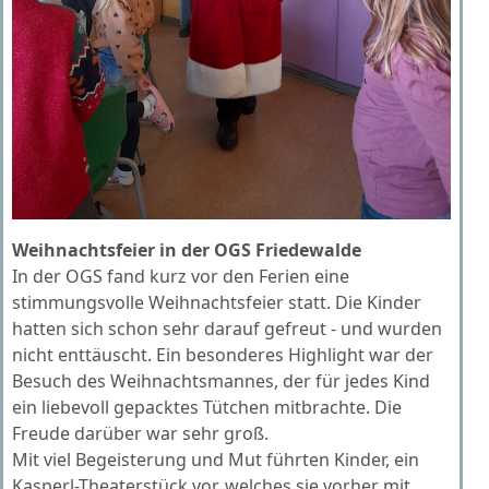
Weihnachtsfeier in der OGS Friedewalde
In der OGS fand kurz vor den Ferien eine
stimmungsvolle Weihnachtsfeier statt. Die Kinder
hatten sich schon sehr darauf gefreut - und wurden
nicht enttäuscht. Ein besonderes Highlight war der
Besuch des Weihnachtsmannes, der für jedes Kind
ein liebevoll gepacktes Tütchen mitbrachte. Die
Freude darüber war sehr groß.
Mit viel Begeisterung und Mut führten Kinder, ein
Kasperl-Theaterstück vor, welches sie vorher mit