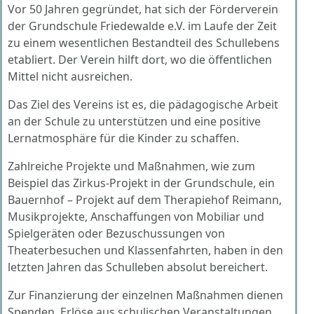
Vor 50 Jahren gegründet, hat sich der Förderverein
der Grundschule Friedewalde e.V. im Laufe der Zeit
zu einem wesentlichen Bestandteil des Schullebens
etabliert. Der Verein hilft dort, wo die öffentlichen
Mittel nicht ausreichen.
Das Ziel des Vereins ist es, die pädagogische Arbeit
an der Schule zu unterstützen und eine positive
Lernatmosphäre für die Kinder zu schaffen.
Zahlreiche Projekte und Maßnahmen, wie zum
Beispiel das Zirkus-Projekt in der Grundschule, ein
Bauernhof – Projekt auf dem Therapiehof Reimann,
Musikprojekte, Anschaffungen von Mobiliar und
Spielgeräten oder Bezuschussungen von
Theaterbesuchen und Klassenfahrten, haben in den
letzten Jahren das Schulleben absolut bereichert.
Zur Finanzierung der einzelnen Maßnahmen dienen
Spenden, Erlöse aus schulischen Veranstaltungen