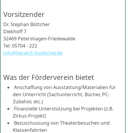
Vorsitzender
Dr. Stephan Böttcher
Diekhoff 7
32469 Petershagen-Friedewalde
Tel: 05704 - 222
info@tierarzt-boettcher.de
Was der Förderverein bietet
Anschaffung von Ausstattung/Materialien für
den Unterricht (Sachunterricht, Bücher, PC-
Zubehör, etc.)
Finanzielle Unterstützung bei Projekten (z.B.
Zirkus-Projekt)
Bezuschussung von Theaterbesuchen und
Klassenfahrten