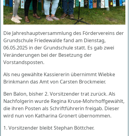
Die Jahreshauptversammlung des Fördervereins der
Grundschule Friedewalde fand am Dienstag,
06.05.2025 in der Grundschule statt. Es gab zwei
Veränderungen bei der Besetzung der
Vorstandsposten.
Als neu gewählte Kassiererin übernimmt Wiebke
Brinkmann das Amt von Carsten Brockmeier.
Ben Balon, bisher 2. Vorsitzender trat zurück. Als
Nachfolgerin wurde Regina Kruse-Mohrhoffgewählt,
die ihren Posten als Schriftführerin freigab. Dieser
wird nun von Katharina Gronert übernommen.
1. Vorsitzender bleibt Stephan Böttcher.