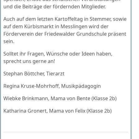
und die Beiträge der fördernden Mitglieder.
Auch auf dem letzten Kartoffeltag in Stemmer, sowie
auf dem Kürbismarkt in Messlingen wird der
Förderverein der Friedewalder Grundschule präsent
sein.
Solltet ihr Fragen, Wünsche oder Ideen haben,
sprecht uns gerne an!
Stephan Böttcher, Tierarzt
Regina Kruse-Mohrhoff, Musikpädagogin
Wiebke Brinkmann, Mama von Bente (Klasse 2b)
Katharina Gronert, Mama von Felix (Klasse 2b)