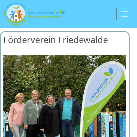
Förderverein Friedewalde