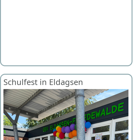
Schulfest in Eldagsen