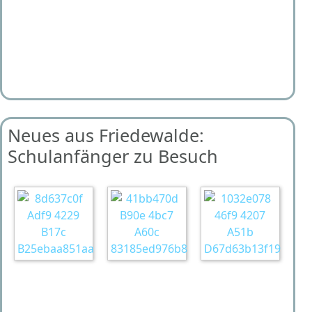
Neues aus Friedewalde:
Schulanfänger zu Besuch