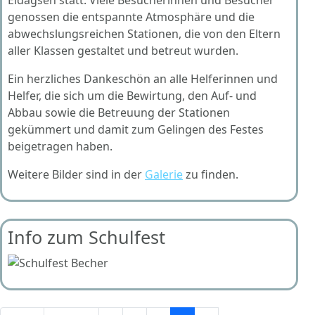
genossen die entspannte Atmosphäre und die
abwechslungsreichen Stationen, die von den Eltern
aller Klassen gestaltet und betreut wurden.
Ein herzliches Dankeschön an alle Helferinnen und
Helfer, die sich um die Bewirtung, den Auf- und
Abbau sowie die Betreuung der Stationen
gekümmert und damit zum Gelingen des Festes
beigetragen haben.
Weitere Bilder sind in der
Galerie
zu finden.
Info zum Schulfest