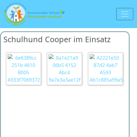
Schulhund Cooper im Einsatz