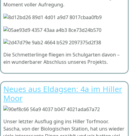
Moment voller Aufregung.
Die Schmetterlinge fliegen im Schulgarten davon –
ein wunderbarer Abschluss unseres Projekts.
Neues aus Eldagsen: 4a im Hiller
Moor
Unser letzter Ausflug ging ins Hiller Torfmoor.
Sascha, von der Biologischen Station, hat uns wieder