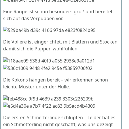
Eine Raupe ist schon besonders groß und bereitet
sich auf das Verpuppen vor.
Die Voliere ist eingerichtet, mit Blättern und Stöcken,
damit sich die Puppen wohlfühlen.
Die Kokons hängen bereit – wir erkennen schon
leichte Muster unter der Hülle.
Die ersten Schmetterlinge schlüpfen – Leider hat es
ein Schmetterling nicht geschafft, was uns gezeigt