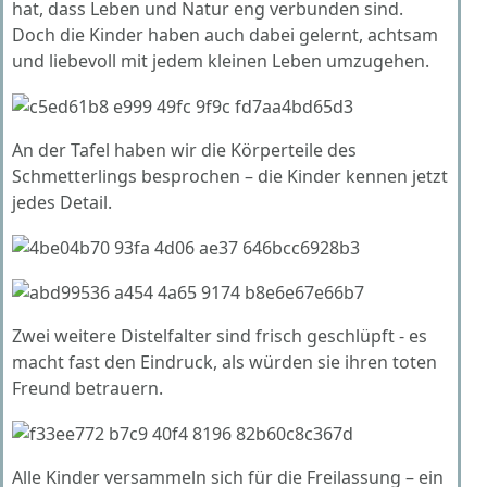
hat, dass Leben und Natur eng verbunden sind.
Doch die Kinder haben auch dabei gelernt, achtsam
und liebevoll mit jedem kleinen Leben umzugehen.
An der Tafel haben wir die Körperteile des
Schmetterlings besprochen – die Kinder kennen jetzt
jedes Detail.
Zwei weitere Distelfalter sind frisch geschlüpft - es
macht fast den Eindruck, als würden sie ihren toten
Freund betrauern.
Alle Kinder versammeln sich für die Freilassung – ein