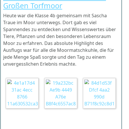
Großen Torfmoor
Heute war die Klasse 4b gemeinsam mit Sascha
Traue im Moor unterwegs. Dort gab es viel
Spannendes zu entdecken und Wissenswertes über
Tiere, Pflanzen und den besonderen Lebensraum
Moor zu erfahren. Das absolute Highlight des
Ausflugs war für alle die Moormatschkuhle, die für
jede Menge Spaß sorgte und den Tag zu einem
unvergesslichen Erlebnis machte.