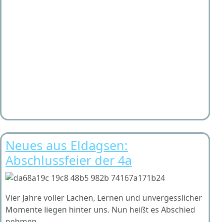
Neues aus Eldagsen:
Abschlussfeier der 4a
Vier Jahre voller Lachen, Lernen und unvergesslicher
Momente liegen hinter uns. Nun heißt es Abschied
nehmen.