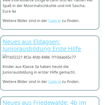
viele interessante Dinge erzählt und wir hatten viel
Spaß in der Moormatschkuhle und mit Sascha.
Eure 4a
Weitere Bilder sind in der
Galerie
zu finden.
Neues aus Eldagsen:
Juniorausbildung Erste Hilfe
Kinder aus Klasse 3a haben heute die
Juniorausbildung in erster Hilfe gemacht.
Weitere Bilder sind in der
Galerie
zu finden.
Neues aus Friedewalde: 4b im