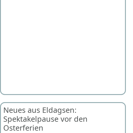
Neues aus Eldagsen:
Spektakelpause vor den
Osterferien