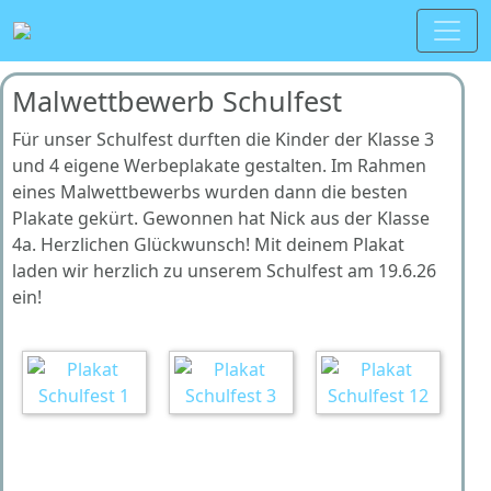
Malwettbewerb Schulfest
Für unser Schulfest durften die Kinder der Klasse 3
und 4 eigene Werbeplakate gestalten. Im Rahmen
eines Malwettbewerbs wurden dann die besten
Plakate gekürt. Gewonnen hat Nick aus der Klasse
4a. Herzlichen Glückwunsch! Mit deinem Plakat
laden wir herzlich zu unserem Schulfest am 19.6.26
ein!