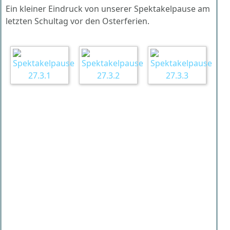
Ein kleiner Eindruck von unserer Spektakelpause am
letzten Schultag vor den Osterferien.