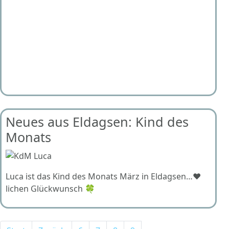
Neues aus Eldagsen: Kind des
Monats
Luca ist das Kind des Monats März in Eldagsen…❤️
lichen Glückwunsch 🍀