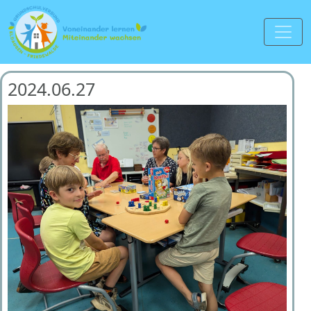
2024.06.27