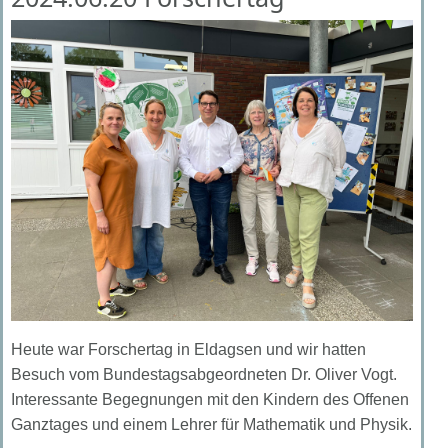
Heute war Forschertag in Eldagsen und wir hatten
Besuch vom Bundestagsabgeordneten Dr. Oliver Vogt.
Interessante Begegnungen mit den Kindern des Offenen
Ganztages und einem Lehrer für Mathematik und Physik.