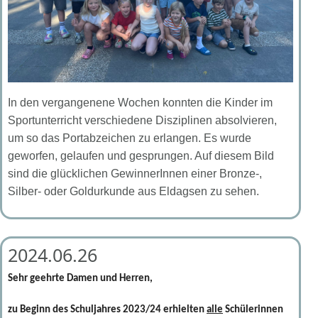
In den vergangenene Wochen konnten die Kinder im
Sportunterricht verschiedene Disziplinen absolvieren,
um so das Portabzeichen zu erlangen. Es wurde
geworfen, gelaufen und gesprungen. Auf diesem Bild
sind die glücklichen GewinnerInnen einer Bronze-,
Silber- oder Goldurkunde aus Eldagsen zu sehen.
2024.06.26
Sehr geehrte Damen und Herren,
zu Beginn des Schuljahres 2023/24 erhielten
alle
Schülerinnen