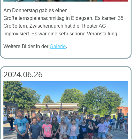
Am Donnerstag gab es einen
Großelternspielenachmittag in Eldagsen. Es kamen 35
Großeltern. Zwischendurch hat die Theater AG
improvisiert. Es war eine sehr schöne Veranstaltung.
Weitere Bilder in der
Galerie
.
2024.06.26