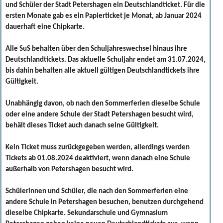
und Schüler der Stadt Petershagen ein Deutschlandticket. Für die
ersten Monate gab es ein Papierticket je Monat, ab Januar 2024
dauerhaft eine Chipkarte.
Alle SuS behalten über den Schuljahreswechsel hinaus ihre
Deutschlandtickets. Das aktuelle Schuljahr endet
am 31.07.2024
,
bis dahin behalten alle aktuell gültigen Deutschlandtickets ihre
Gültigkeit.
Unabhängig davon, ob nach den Sommerferien dieselbe Schule
oder eine andere Schule der Stadt Petershagen besucht wird,
behält dieses Ticket auch danach seine Gültigkeit.
Kein Ticket muss zurückgegeben werden, allerdings werden
Tickets
ab 01.08.2024
deaktiviert, wenn danach eine Schule
außerhalb von Petershagen besucht wird.
Schülerinnen und Schüler, die nach den Sommerferien eine
andere Schule in Petershagen besuchen, benutzen durchgehend
dieselbe Chipkarte. Sekundarschule und Gymnasium