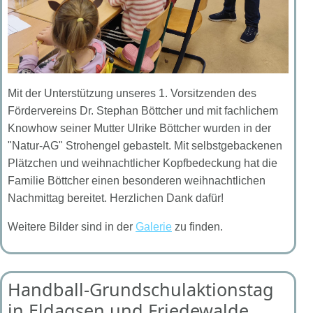
Mit der Unterstützung unseres 1. Vorsitzenden des
Fördervereins Dr. Stephan Böttcher und mit fachlichem
Knowhow seiner Mutter Ulrike Böttcher wurden in der
"Natur-AG" Strohengel gebastelt. Mit selbstgebackenen
Plätzchen und weihnachtlicher Kopfbedeckung hat die
Familie Böttcher einen besonderen weihnachtlichen
Nachmittag bereitet. Herzlichen Dank dafür!
Weitere Bilder sind in der
Galerie
zu finden.
Handball-Grundschulaktionstag
in Eldagsen und Friedewalde