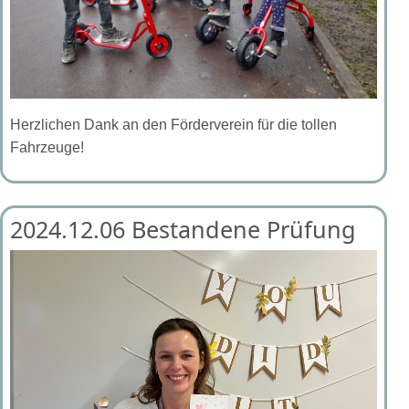
Herzlichen Dank an den Förderverein für die tollen
Fahrzeuge!
2024.12.06 Bestandene Prüfung